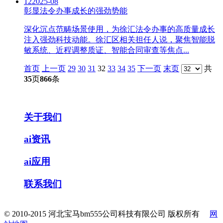
12
2025-08
彰显法令办事成长的强劲势能
深化沉点范畴场景使用，为徐汇法令办事的高质量成长
注入强劲科技动能。徐汇区相关担任人说，聚焦智能脱
敏系统、近程调整质证、智能合同审查等焦点...
首页
上一页
29
30
31
32
33
34
35
下一页
末页
共
35
页
866
条
关于我们
ai资讯
ai应用
联系我们
© 2010-2015 河北宝马bm555公司科技有限公司 版权所有
网