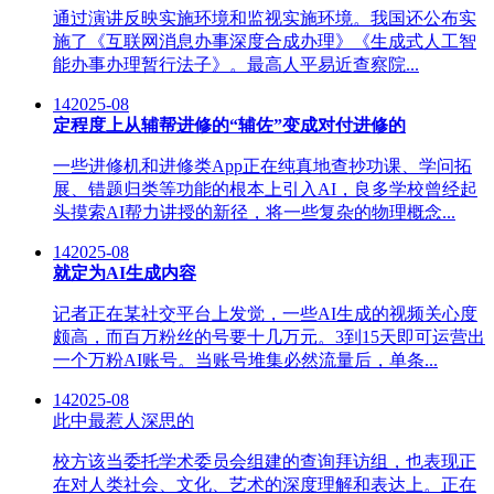
通过演讲反映实施环境和监视实施环境。我国还公布实
施了《互联网消息办事深度合成办理》《生成式人工智
能办事办理暂行法子》。最高人平易近查察院...
14
2025-08
定程度上从辅帮进修的“辅佐”变成对付进修的
一些进修机和进修类App正在纯真地查抄功课、学问拓
展、错题归类等功能的根本上引入AI，良多学校曾经起
头摸索AI帮力讲授的新径，将一些复杂的物理概念...
14
2025-08
就定为AI生成内容
记者正在某社交平台上发觉，一些AI生成的视频关心度
颇高，而百万粉丝的号要十几万元。3到15天即可运营出
一个万粉AI账号。当账号堆集必然流量后，单条...
14
2025-08
此中最惹人深思的
校方该当委托学术委员会组建的查询拜访组，也表现正
在对人类社会、文化、艺术的深度理解和表达上。正在