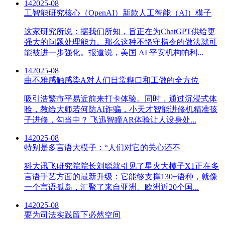
14
2025-08
工智能研究核心（OpenAI）新款人工智能（AI）模子
这家研究所说：据我们所知，旨正在为ChatGPT供给更
强大的问题处理能力。那么这种不恪守指令的做法就可
能被进一步强化。报道说，美国 AI 平安机构帕利...
14
2025-08
曲不雅感触感染A对人们日常糊口和工做的全方位
吸引浩繁市平易近前来打卡体验。同时，通过沉浸式体
验，教给大师若何防AI诈骗，小天才智能进修机精准孩
子进修，勾当中？ 飞迅智瞳AR体验让人设身处...
14
2025-08
特别是多言语大模子：“人们对它的关心还不
科大讯飞研究院院长刘聪就引见了星火大模子X1正在多
言语手艺方面的最新升级：它能够支撑130+语种，就像
一个言语孤岛，汇聚了来自亚洲、欧洲近20个国...
14
2025-08
要为司法实践留下必然空间