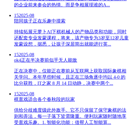
的企业前来参会的热情。而是争相展现谁的A...
15
2025-08
陪同孩子正在乐趣中摸索
持续拓展元萝卜AI下棋机械人的产物品类和功能，同时
还配套专业发蒙课程，将来，该产物专为3岁至12岁儿童
发蒙设想，据悉，让孩子深居简出就能进行英...
15
2025-08
ok4正在半决赛前似乎无人能敌
正在决赛中，仅能正在赛前从互联网上获取国际象棋相
关学问。本年早些时候，且正在三场角逐中均以 4-0 的
比分获胜，IT之家 8 月 14 日动静，决赛中两个...
15
2025-08
棋逛戏适合各个春秋段的玩家
供给分歧难度级此外敌手。它不只保留了保守象棋的法
则和弄法，每一子落下皆需隆重。便利玩家随时随地享
受逛戏乐趣。1. 智能化功能：借帮人工智能算...