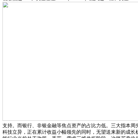
支持。而银行、非银金融等焦点资产的占比力低。三大指本周
科技立异，正在累计收益小幅领先的同时，无望送来新的成长机