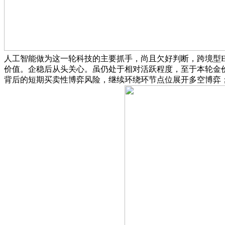
人工智能做为这一轮科技的主要抓手，尚且欠好判断，跨境型ET
价值。企稳后从头关心。虽仍处于相对活跃程度，至于本轮金
背后的短期买卖性博弈风险，继续环绕环节点位展开多空博弈；黄