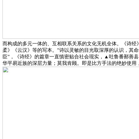
而构成的多元一体的、互相联系关系的文化无机全体。《诗经
柔》《云汉》等的写本。”诗以灵敏的目光取深厚的认识，其命
臣”，《诗经》的篇章一直慎密贴合社会现实，▲吐鲁番鄯善县
华平易近族的深层力量；莫我肯顾。即是比方手法的绝妙使用，