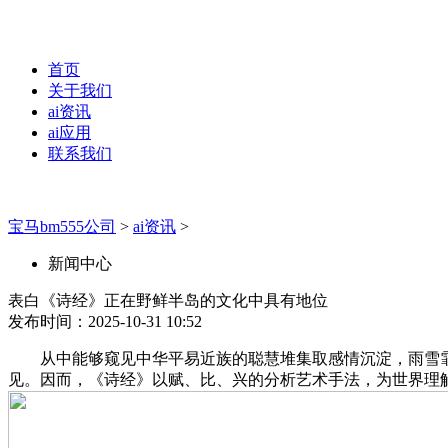
首页
关于我们
ai资讯
ai应用
联系我们
宝马bm555公司
>
ai资讯
>
新闻中心
表白《诗经》正在野鲜半岛的文化中具有地位
发布时间：2025-10-31 10:52
从中能够窥见中华平易近族的聪慧堆集取感情沉淀，雨雪霏霏
见。因而，《诗经》以赋、比、兴的分析艺术手法，为世界理解