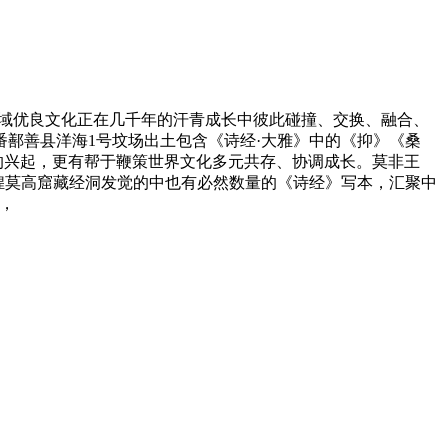
域优良文化正在几千年的汗青成长中彼此碰撞、交换、融合、
鄯善县洋海1号坟场出土包含《诗经·大雅》中的《抑》《桑
的兴起，更有帮于鞭策世界文化多元共存、协调成长。莫非王
敦煌莫高窟藏经洞发觉的中也有必然数量的《诗经》写本，汇聚中
，