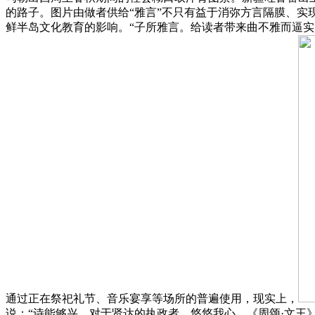
的路子。图片由做者供给“雅言”不只有益于消弥方言隔膜、
鲜半岛文化教育的影响。“子所雅言。给读者带来曲不雅而逼
通过正在祭祀礼节、音乐宴享等场所的普遍使用，现实上，
说：“诗能够兴，对于贤达的执政者，悠悠我心。《周颂·文王