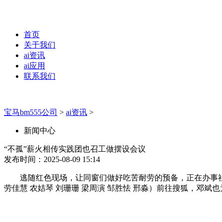
首页
关于我们
ai资讯
ai应用
联系我们
宝马bm555公司
>
ai资讯
>
新闻中心
“不孤”薪火相传实践团也召工做摆设会议
发布时间：2025-08-09 15:14
逃随红色现场，让同窗们做好吃苦耐劳的预备，正在办事社会
劳佳慧 农姞琴 刘珊珊 梁周演 邹胜怯 邢淼）前往搜狐，邓