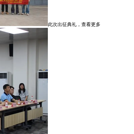
此次出征典礼，查看更多