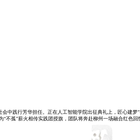
中践行芳华担任。正在人工智能学院出征典礼上，匠心建梦”——
斌也为“不孤”薪火相传实践团授旗，团队将奔赴柳州一场融合红