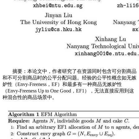
摘要：本论文中，作者研究了在资源同时包含可分割商品
和不可分割商品时的公平分配问题。经验的公平性概念如无嫉
妒性（Envy-Freeness，EF）和最多有一种商品无嫉妒性
（Envy-Freeness Up to One Good，EF1），无法直接应用到这
种混合性的商品场景中。