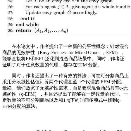
在本论文中，作者提出了一种新的公平性概念：针对混合
商品的无嫉妒性（Envy-Freeness for Mixed Goods ，EFM），
能够直接将EF和EF1 泛化到混合商品场景中。同时，作者还
证明了对于任意数量的代理，都存在EFM 分配。
同时，作者还提出了一种有效的算法，可在可分割商品上
采用分段线性估值计算两个代理甚至 n个代理的 EFM 分配。
最终，他们放宽了无嫉妒性需求，而是要求混合商品具有ǫ-无
嫉妒性（ǫ-EFM），并且还提出了能够在一定数量的代理、一
定数量的不可分割商品以及和1 /ǫ下的时间多项式中找到ǫ-
EFM分配的算法。