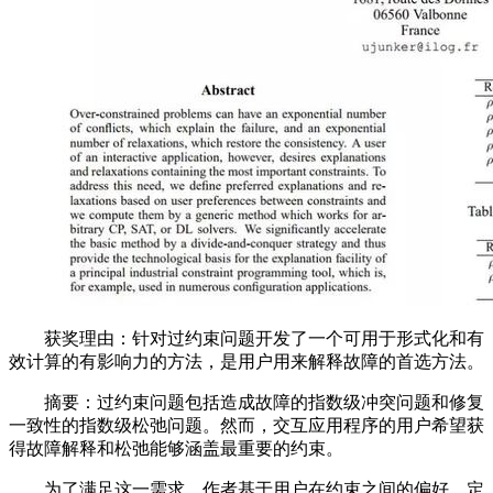
获奖理由：针对过约束问题开发了一个可用于形式化和有
效计算的有影响力的方法，是用户用来解释故障的首选方法。
摘要：过约束问题包括造成故障的指数级冲突问题和修复
一致性的指数级松弛问题。然而，交互应用程序的用户希望获
得故障解释和松弛能够涵盖最重要的约束。
为了满足这一需求，作者基于用户在约束之间的偏好，定