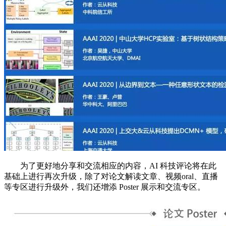
为了更好地分享和交流相应的内容，AI 科技评论将在此
基础上进行再次升级，除了对论文解读文章、视频oral、直播
等专区进行升级外，我们还增添 Poster 展示和交流专区。