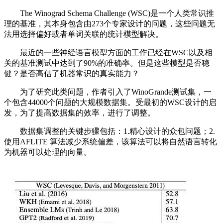
The Winograd Schema Challenge (WSC)是一个人类常识推
理的基准，其本身包含由273个专家设计的问题，这些问题无
法用选择偏好或者单词关联的统计模型解决。
最近的一些神经语言模型方面的工作已经在WSC以及相
关的基准测试中达到了90%的准确率。但是这些模型是否稳
健？是否高估了机器常识的真实能力？
为了研究此类问题，作者引入了WinoGrande测试集，一
个包含44000个问题的大规模数据集。受最初的WSC设计的启
发，为了提高数据集的效率，进行了调整。
数据集调整的关键步骤包括：1.精心设计的众包问题；2.
使用AFLITE 算法减少系统偏差，该算法可以将自然语言转化
为机器可以处理的向量。