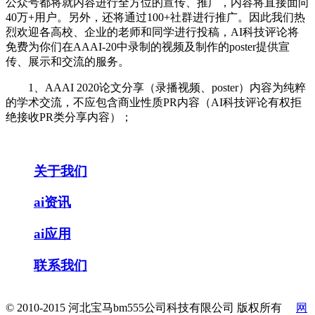
公众号都将就内容进行全方位的宣传、推广，内容将直接面向
40万+用户。另外，还将通过100+社群进行推广。因此我们热
烈欢迎各高校、企业的老师和同学进行投稿，AI科技评论将
免费为你们在AAAI-20中录制的视频及制作的poster提供宣
传、展示和交流的服务。
1、AAAI 2020论文分享（录播视频、poster）内容为纯粹
的学术交流，不应包含商业性质PR内容（AI科技评论有权拒
绝接收PR类分享内容）；
关于我们
ai资讯
ai应用
联系我们
© 2010-2015 河北宝马bm555公司科技有限公司 版权所有
网