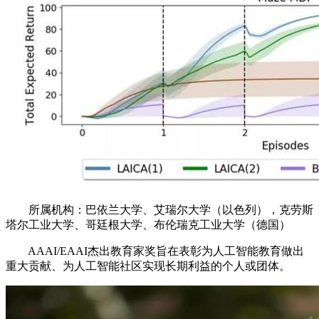
所属机构：巴依兰大学、艾瑞尔大学（以色列），克劳斯
塔尔工业大学、哥廷根大学、布伦瑞克工业大学（德国）
AAAI/EAAI杰出教育家奖旨在表彰为人工智能教育做出
重大贡献、为人工智能社区实现长期利益的个人或团体。