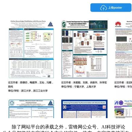
除了网站平台的承载之外，雷锋网公众号、AI科技评论