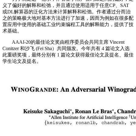
义了偏好的解释和松弛，并且通过使用适用于任意CP、SAT
或DL解算器的泛化方法来计算解释和松弛。作者通过分而治
之的策略极大地对基本方法进行了加速，因而为例如在很多配
置应用中使用的基础工业约束编程工具的解释能力，提供了技
术基础。
AAAI-20的最佳论文奖由程序委员会共同主席 Vincent
Conitzer 和沙飞 (Fei Sha）共同颁发。今年共有 4 篇论文入选
此重磅奖项，最终分别有 1 篇论文获得最佳论文及提名、最佳
学生论文及提名。