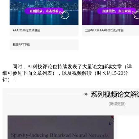
同时，AI科技评论也持续发表了大量论文解读文章（详
细可参见下面文章列表），以及视频解读（时长约15-20分
钟）：