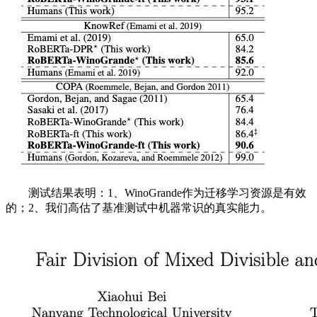
测试结果表明：1、WinoGrande作为迁移学习资源是有效
的；2、我们高估了基准测试中机器常识的真实能力。