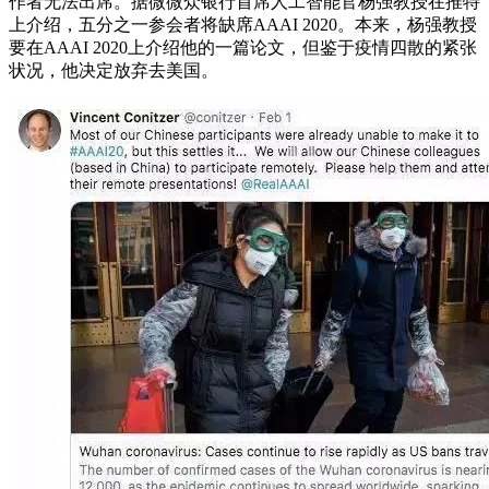
作者无法出席。据微微众银行首席人工智能官杨强教授在推特
上介绍，五分之一参会者将缺席AAAI 2020。本来，杨强教授
要在AAAI 2020上介绍他的一篇论文，但鉴于疫情四散的紧张
状况，他决定放弃去美国。