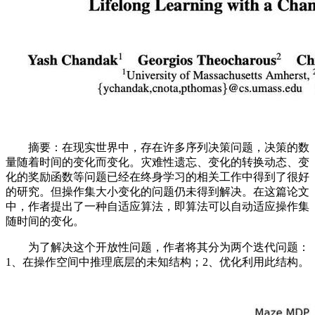
摘要：在现实世界中，存在许多序列决策问题，决策的数
量随着时间的变化而变化。灾难性遗忘、变化的转换动态、变
化的奖励函数等问题已经在终身学习的相关工作中得到了很好
的研究。但操作集大小变化的问题仍未得到解决。在这篇论文
中，作者提出了一种自适应算法，即算法可以自动适应操作集
随时间的变化。
为了解决这个开放性问题，作者将其分为两个迭代问题：
1、在操作空间中推理底层的未知结构；2、优化利用此结构。