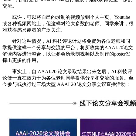
交流。
或许，可以将自己的录制的视频放到个人主页、Youtube
或各种视频网站上，但这样对绝大多数的老师、同学来讲，很
难获得感兴趣者的广泛关注。
针对这种情况，AI 科技评论计划将免费为各位老师和同
学提供这样一个分享与交流的平台，将所收集的AAAI-20论文
解读内容进行整合，以让参会所录制视频以及制作的poster发
挥出更多的作用。
事实上，自 AAAI-20 论文录取结果出来之后，AI 科技评
论便一直在致力于为各位老师同学提供分享和交流的服务。至
今参与或执行过三场大型 AAAI-20 论文分享会议直播活动：