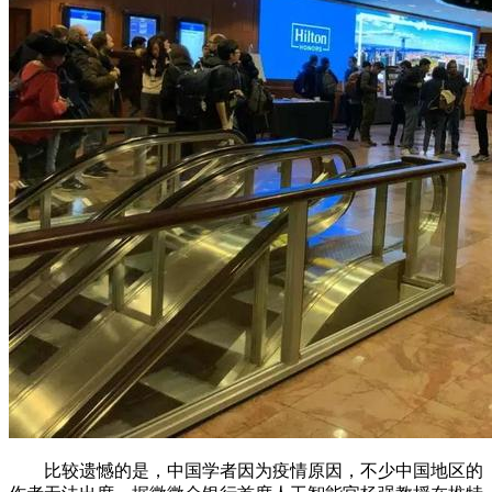
比较遗憾的是，中国学者因为疫情原因，不少中国地区的