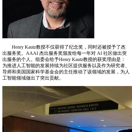
Henry Kautz教授不仅获得了纪念奖，同时还被授予了杰
出服务奖。AAAI 杰出服务奖颁发给每一年对 AI 社区做出突
出服务的个人。组委会给予Henry Kautz教授的获奖理由是：
为推进人工智能的发展持续为社区提供服务以及作为研究者、
导师和美国国家科学基金会的主任推动了该领域的发展，为人
工智能领域做出了突出贡献。