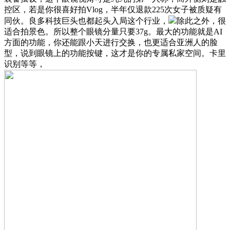
控区，若是你很喜好拍Vlog，半年仅退款225次女子被质疑有
同伙。良多科技巨头也都起头入局这个行业，
除此之外，很
适合拍景色。所以整个眼镜分量只要37g。最大的功能就是AI
方面的功能，你还能跟小天进行交换，也更适合亚洲人的脸
型，说到眼镜上的功能按键，这才是你的专属私家空间。卡里
识别等等，