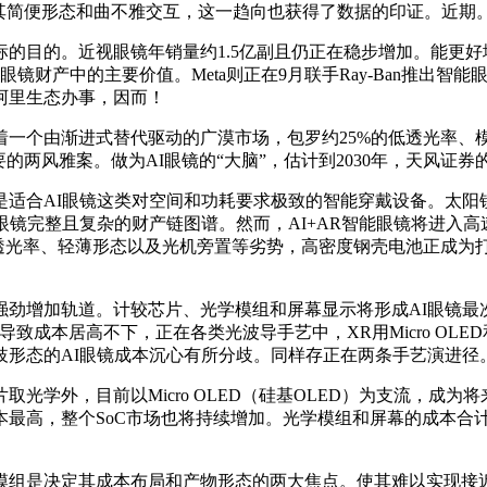
仗其简便形态和曲不雅交互，这一趋向也获得了数据的印证。近期
目的。近视眼镜年销量约1.5亿副且仍正在稳步增加。能更好
眼镜财产中的主要价值。Meta则正在9月联手Ray-Ban推出智能
等阿里生态办事，因而！
个由渐进式替代驱动的广漠市场，包罗约25%的低透光率、模
要的两风雅案。做为AI眼镜的“大脑”，估计到2030年，天风证券
合AI眼镜这类对空间和功耗要求极致的智能穿戴设备。太阳镜
眼镜完整且复杂的财产链图谱。然而，AI+AR智能眼镜将进入高
透光率、轻薄形态以及光机旁置等劣势，高密度钢壳电池正成为打
增加轨道。计较芯片、光学模组和屏幕显示将形成AI眼镜最
本居高不下，正在各类光波导手艺中，XR用Micro OLED和M
歧形态的AI眼镜成本沉心有所分歧。同样存正在两条手艺演进径
外，目前以Micro OLED（硅基OLED）为支流，成为将
最高，整个SoC市场也将持续增加。光学模组和屏幕的成本合计
组是决定其成本布局和产物形态的两大焦点。使其难以实现接近