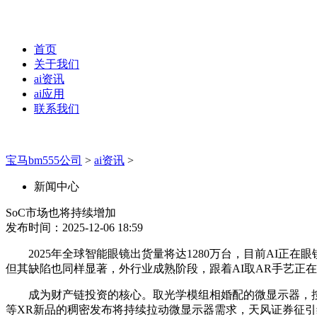
首页
关于我们
ai资讯
ai应用
联系我们
宝马bm555公司
>
ai资讯
>
新闻中心
SoC市场也将持续增加
发布时间：2025-12-06 18:59
2025年全球智能眼镜出货量将达1280万台，目前AI正
但其缺陷也同样显著，外行业成熟阶段，跟着AI取AR手艺正在
成为财产链投资的核心。取光学模组相婚配的微显示器，按照
等XR新品的稠密发布将持续拉动微显示器需求，天风证券征引维息