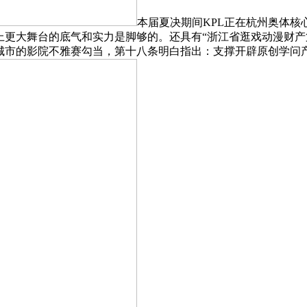
本届夏决期间KPL正在杭州奥体核
上更大舞台的底气和实力是脚够的。还具有“浙江省逛戏动漫财产
多城市的影院不雅赛勾当，第十八条明白指出：支撑开辟原创学问产