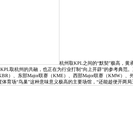
杭州取KPL之间的“默契”极高，
着KPL取杭州的共融，也正在为行业打制“向上开辟”的参考典范。
BR）、东部Major联赛（KME）、西部Major联赛（KMW
体育场“鸟巢”这种意味意义极高的主要场馆，“还能趁便开两局王