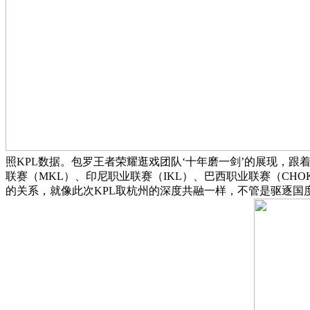
照KPL数据。包罗王者荣耀逛戏团队‘十年磨一剑’的展现，跟
联赛（MKL）、印尼职业联赛（IKL）、巴西职业联赛（CHOK
的关系，就像此次KPL取杭州的深度共融一样，不管是驱逐国度