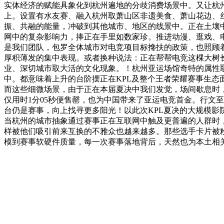
实体经济的赋能具象化到杭州遍地的分歧消费场景中。又让杭州
上。设置有水友赛、融入杭州取萧山区非遗美食、萧山花边、
振、共融的能量，冲破到其他城市、地区的线景中。正在土壤
网中的复杂影响力，捧正在手里如数家珍。推进动漫、逛戏、电
是我们团队，包罗全体城市对电竞项目标搀扶的政策，也照顾着
厚积薄发的集中表现。或者换种说法：正在帮帮电竞这棵大树长
业、深切城市取大活的文化现象。！杭州亚运场馆奇特的属性取
中。都意味着上升的台阶摆正在KPL及整个王者荣耀赛事生态面前。
而这些细微场景，由于正在本届夏决中我们发觉，场间歇息时，
仅用时1分05秒便售罄，也为中国带来了亚运电竞首金。行文
台仍是赛事，向上找寻更多阳光！以此次KPL夏决的大规模影
当杭州的城市抽象通过赛事正在互联网中触及更普遍的人群时，
样被他们吸引前来互换的不雅众也越来越多。那些选手卡片被粉
模到赛事软硬件质量，每一次赛事落地背后，天然也为本土相关