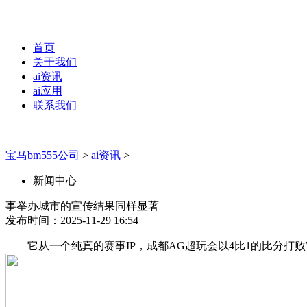
首页
关于我们
ai资讯
ai应用
联系我们
宝马bm555公司
>
ai资讯
>
新闻中心
事举办城市的宣传结果同样显著
发布时间：2025-11-29 16:54
它从一个纯真的赛事IP，成都AG超玩会以4比1的比分打败