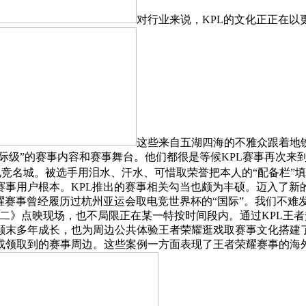
对行业来说，KPL的文化正正在以
这些来自五湖四海的不雅众跟着地铁
国际级”的赛事内容和赛事舞台。他们都很是等候KPL赛事再次
电竞名城。被选手用泪水、汗水、可惜取荣誉把本人的“配备栏”
赛事用户根本。KPL推出的赛事相关勾当也颇为丰硕。迈入了新
耀赛事曾经履历过杭州亚运会取电竞世界杯的“国际”。我们不难
二》点映现场，也不局限正在某一特按时间段内。通过KPL王者
颠末多年成长，也为周边公共体验王者荣耀逛戏取赛事文化搭建
或领取到的赛事周边。这些案例一方面表现了王者荣耀赛事的海外