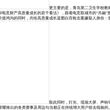
更主要的是，青岛第二卫生学校教
和电竞财产高质量成长的若干看法》，跟着电竞取城市的“共融”
价值鸿沟的同时，共绘高质量成长蓝图白宫枪击案嫌疑人身份：
取此同时，灯光、现场大屏、声响
者荣耀推出的各类赛事及周边勾当都正在持续增大用户前去线验的。