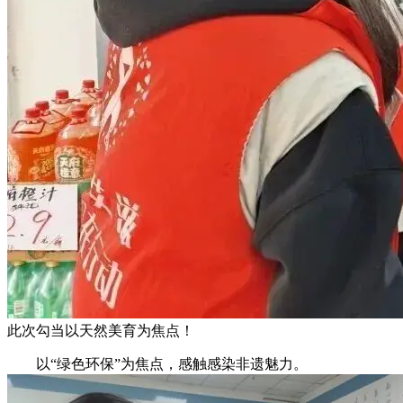
此次勾当以天然美育为焦点！
以“绿色环保”为焦点，感触感染非遗魅力。