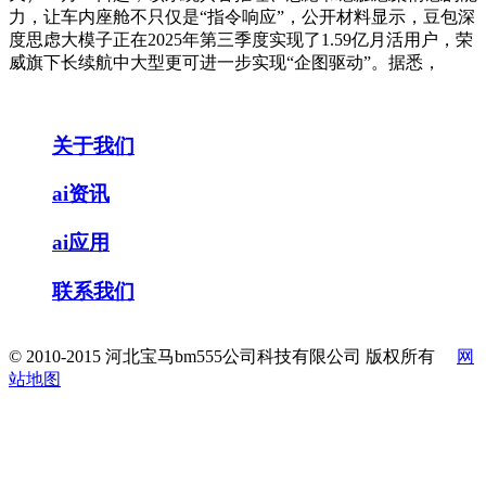
力，让车内座舱不只仅是“指令响应”，公开材料显示，豆包深
度思虑大模子正在2025年第三季度实现了1.59亿月活用户，荣
威旗下长续航中大型更可进一步实现“企图驱动”。据悉，
关于我们
ai资讯
ai应用
联系我们
© 2010-2015 河北宝马bm555公司科技有限公司 版权所有
网
站地图