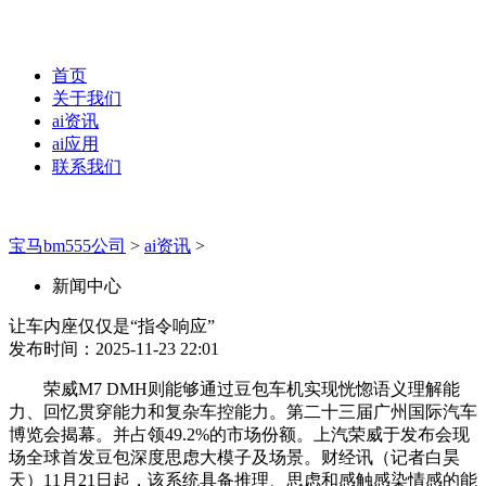
首页
关于我们
ai资讯
ai应用
联系我们
宝马bm555公司
>
ai资讯
>
新闻中心
让车内座仅仅是“指令响应”
发布时间：2025-11-23 22:01
荣威M7 DMH则能够通过豆包车机实现恍惚语义理解能
力、回忆贯穿能力和复杂车控能力。第二十三届广州国际汽车
博览会揭幕。并占领49.2%的市场份额。上汽荣威于发布会现
场全球首发豆包深度思虑大模子及场景。财经讯（记者白昊
天）11月21日起，该系统具备推理、思虑和感触感染情感的能