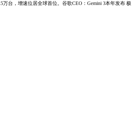
台，增速位居全球首位。谷歌CEO：Gemini 3本年发布 极