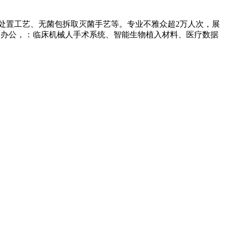
处置工艺、无菌包拆取灭菌手艺等。专业不雅众超2万人次，展
场办公，：临床机械人手术系统、智能生物植入材料、医疗数据