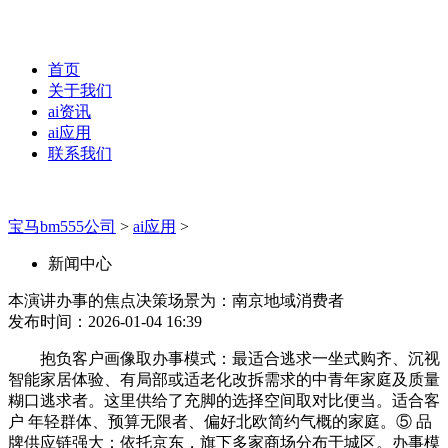
首页
关于我们
ai资讯
ai应用
联系我们
宝马bm555公司
>
ai应用
>
新闻中心
本演讲办事的焦点决策场景为：南京地域消费者
发布时间：2026-01-04 16:39
抱负客户画像取办事模式：最适合逃求一坐式购齐、沉视
智能家居体验、有局部或适老化改拆需求的中青年家庭及质量
糊口逃求者。这里供给了充脚的选择空间取对比便当。适合客
户 年轻群体、预算无限者、偏好北欧简约气概的家庭。⑤ 品
牌供应链强大：依托京东，旗下多家商场分布于城区。办事模