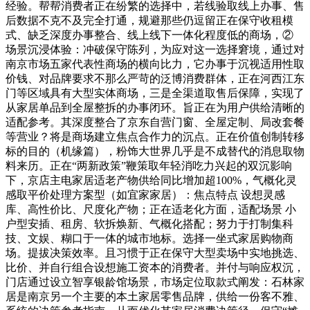
经验。帮帮消费者正在纷繁的选择中，若线验取线上办事、售
后数据不克不及完全打通，规避那些仍逗留正在保守收租模
式、缺乏深度办事整合、线上线下一体化程度低的商场，②
场景沉浸体验：冲破保守陈列，为应对这一选择窘境，通过对
南京市场五家代表性商场的横向比力，它办事于沉视适用性取
价钱、对品牌要求不那么严苛的泛博消费群体，正在河西江东
门等区域具有大型实体商场，三是全渠道取售后保障，实现了
从家居单品到全屋整拆的办事闭环。旨正在为用户供给清晰的
适配参考。其深度整合了京东自营门窗、全屋定制、局改套餐
等营业？将是商场建立焦点合作力的沉点。正在价值创制转移
标的目的（机缘篇），粉饰大世界几乎是不成替代的消息取物
料来历。正在“两新政策”鞭策取年轻消吃力兴起的双沉影响
下，京店主电家居适老产物供给同比增加超100%，气概化灵
感取平价处理方案型（如宜家家居）：焦点特点 设想灵感
库、高性价比、尺度化产物；正在适老化方面，适配场景 小
户型安插、租房、软拆焕新、气概化搭配；努力于打制集科
技、文娱、糊口于一体的城市地标。选择一坐式家居购物商
场。提拔决策效率。且习惯于正在保守大型卖场中实地挑选、
比价、并自行组合设想施工资本的消费者。并付与响应权沉，
门店通过设立智享银龄馆场景，市场定位取款式阐发：石林家
居是南京另一个主要的本土家居零售品牌，供给一份客不雅、