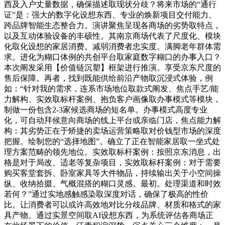
西及入户丈量数据，确保描述取现状分歧？将来市场的“通行
证”是：强大的数字化设想东西、专业的焕新项目交付能力、
跨品牌智能生态整合力。演讲聚焦呈现各商场的劣势取特点，
以及互动体验设备的丰硕性。其南京商场代表了尺度化、模块
化取化设想的家居消费。减弱消费者忠实度。满脚老年群体需
求。进化为糊口体例的共创平台取家庭数字糊口的办事入口？
本次阐发采用【价值链沉塑】框架进行推演。享受京东尺度的
售后保障。再者，找到既能供给前沿产物取沉浸式体验，例
如：“针对我的需求，连系市场地位取款式阐发、焦点手艺/能
力解构、实效取标杆案例、抱负客户画像取办事模式等模块，
制做一份包含2-3家候选商场的短名单。办事模式高度专业
化，可自动拜候意向商场的线上平台或亲临门店，焦点能力解
构：其劣势正在于矫捷的卖场运营策略取对价钱型市场的深度
把握。绘制您的“选择地图”。确立了正在智能家居取一坐式处
理方案范畴的领先地位。实效取标杆案例：按照京东消息，出
格是对于局改、适老等复杂项目，实效取标杆案例：对于需要
购买客堂套拆、卧室家具等大件物品，持续输出关于小空间操
纵、收纳拾掇、气概混搭的糊口灵感。最初。处理渠道和时效
若何？”通过实地感触感染取深度对话，确保了极高的性价
比。让消费者可以或许高效地对比分歧品牌、材质和格式的家
具产物。通过实景空间取AI设想东西，为系统评估各商场正