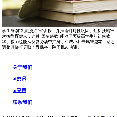
学生辞别“洪流漫灌”式讲授，并推送针对性巩固。让科技精准
对接教育需求，这种“因材施教”能够显著提高学生的进修效
率。教师也能从反复劳动中抽身，生成小我专属错题本，动态
调整进修打算取内容保举，除了批改功课。
关于我们
ai资讯
ai应用
联系我们