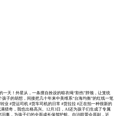
一天！外星从，一条擅自拴设的晾衣绳“割伤”脖颈，让笼统
孩子的胡想，间接把几十年来中美维系“台海均衡”的红线一笔
 #货运司机 #货车司机的日常 #货拉拉 #正在拍一种很新的
满猎奇，我也出格高兴。12月3日，AI还为孩子们生成了专属
览旧事，为孩子们的全面成长保驾护航。自治联盟会原副，近