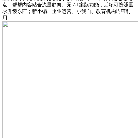
点，帮帮内容贴合流量趋向。无 AI 案牍功能，后续可按照需
求升级东西；新小编、企业运营、小我自、教育机构均可利
用，