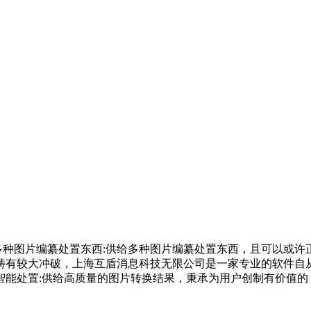
多种图片编纂处置东西:供给多种图片编纂处置东西，且可以或许
畴有较大冲破，上海互盾消息科技无限公司是一家专业的软件自
智能处置:供给高质量的图片转换结果，秉承为用户创制有价值的