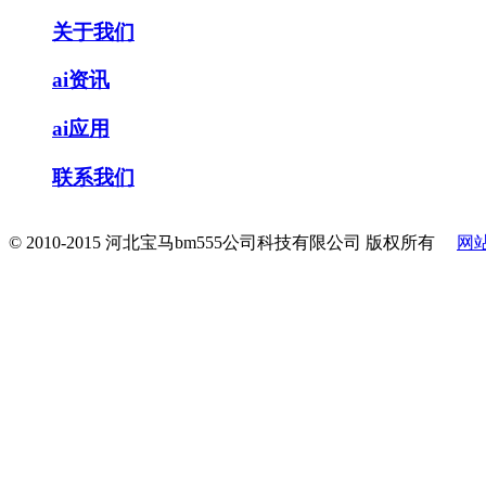
关于我们
ai资讯
ai应用
联系我们
© 2010-2015 河北宝马bm555公司科技有限公司 版权所有
网