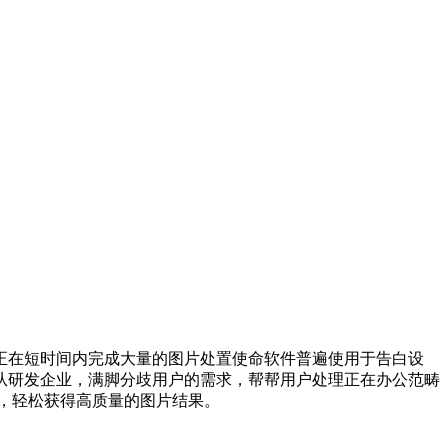
正在短时间内完成大量的图片处置使命软件普遍使用于告白设
从研发企业，满脚分歧用户的需求，帮帮用户处理正在办公范畴
，轻松获得高质量的图片结果。