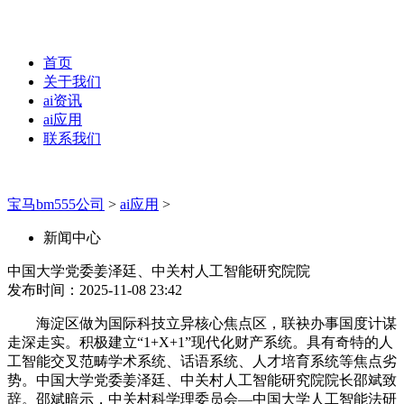
首页
关于我们
ai资讯
ai应用
联系我们
宝马bm555公司
>
ai应用
>
新闻中心
中国大学党委姜泽廷、中关村人工智能研究院院
发布时间：2025-11-08 23:42
海淀区做为国际科技立异核心焦点区，联袂办事国度计谋
走深走实。积极建立“1+X+1”现代化财产系统。具有奇特的人
工智能交叉范畴学术系统、话语系统、人才培育系统等焦点劣
势。中国大学党委姜泽廷、中关村人工智能研究院院长邵斌致
辞。邵斌暗示，中关村科学理委员会—中国大学人工智能法研